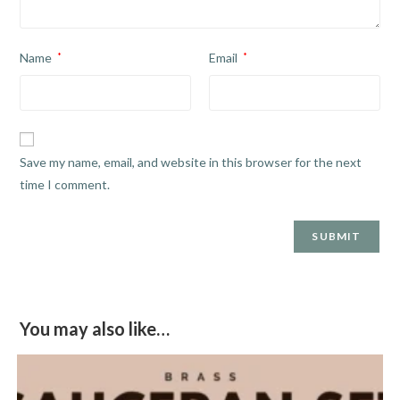
Name
*
Email
*
Save my name, email, and website in this browser for the next
time I comment.
You may also like…