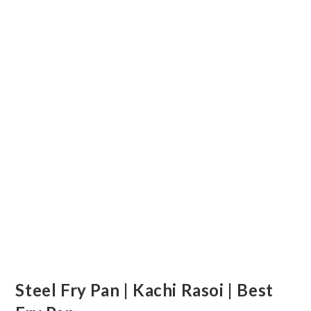
Steel Fry Pan | Kachi Rasoi | Best