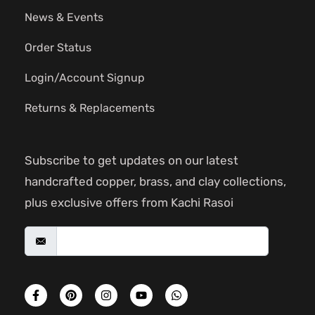
News & Events
Order Status
Login/Account Signup
Returns & Replacements
Subscribe to get updates on our latest
handcrafted copper, brass, and clay collections,
plus exclusive offers from Kachi Rasoi