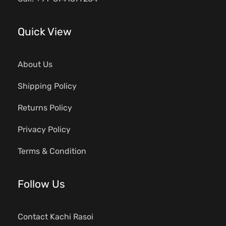
Quick View
About Us
Shipping Policy
Returns Policy
Privacy Policy
Terms & Condition
Follow Us
Contact Kachi Rasoi