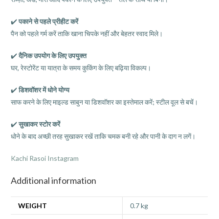
✔️
पकाने से पहले प्रीहीट करें
पैन को पहले गर्म करें ताकि खाना चिपके नहीं और बेहतर स्वाद मिले।
✔️
दैनिक उपयोग के लिए उपयुक्त
घर, रेस्टोरेंट या यात्रा के समय कुकिंग के लिए बढ़िया विकल्प।
✔️
डिशवॉशर में धोने योग्य
साफ करने के लिए माइल्ड साबुन या डिशवॉशर का इस्तेमाल करें; स्टील वूल से बचें।
✔️
सुखाकर स्टोर करें
धोने के बाद अच्छी तरह सुखाकर रखें ताकि चमक बनी रहे और पानी के दाग न लगें।
Kachi Rasoi Instagram
Additional information
WEIGHT
0.7 kg