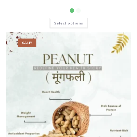
Select options
SALE!