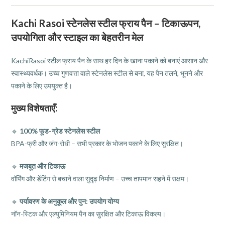
Kachi Rasoi स्टेनलेस स्टील फ्राय पैन – टिकाऊपन,
उपयोगिता और स्टाइल का बेहतरीन मेल
KachiRasoi स्टील फ्राय पैन के साथ हर दिन के खाना पकाने को बनाएं आसान और
स्वास्थ्यवर्धक। उच्च गुणवत्ता वाले स्टेनलेस स्टील से बना, यह पैन तलने, भूनने और
पकाने के लिए उपयुक्त है।
मुख्य विशेषताएँ:
🔹
100% फूड-ग्रेड स्टेनलेस स्टील
BPA-फ्री और जंग-रोधी – सभी प्रकार के भोजन पकाने के लिए सुरक्षित।
🔹
मजबूत और टिकाऊ
वॉर्पिंग और डेंटिंग से बचाने वाला सुदृढ़ निर्माण – उच्च तापमान सहने में सक्षम।
🔹
पर्यावरण के अनुकूल और पुन: उपयोग योग्य
नॉन-स्टिक और एल्युमिनियम पैन का सुरक्षित और टिकाऊ विकल्प।