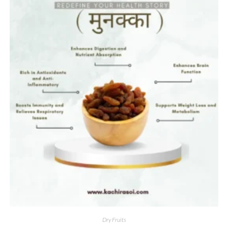
Dry Fruits