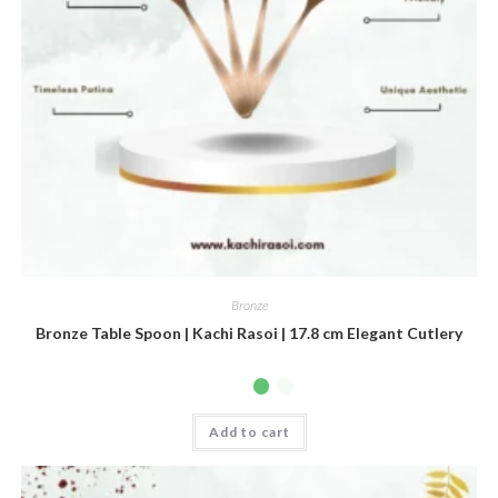
Bronze
Bronze Table Spoon | Kachi Rasoi | 17.8 cm Elegant Cutlery
Add to cart