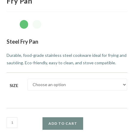
Fry Pan
Steel Fry Pan
Durable, food-grade stainless steel cookware ideal for frying and
sautéing. Eco-friendly, easy to clean, and stove compatible.
SIZE
ADD TO CART