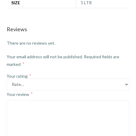
SIZE
1 LTR
Reviews
There are no reviews yet.
Your email address will not be published.
Required fields are
marked
*
Your rating
*
Your review
*