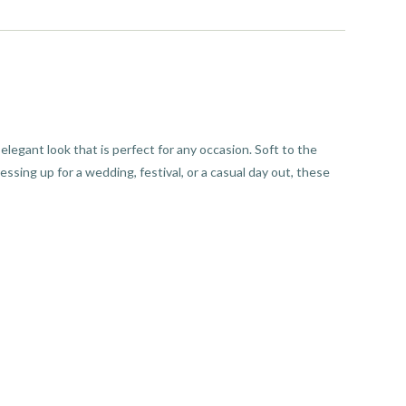
 elegant look that is perfect for any occasion. Soft to the
ssing up for a wedding, festival, or a casual day out, these