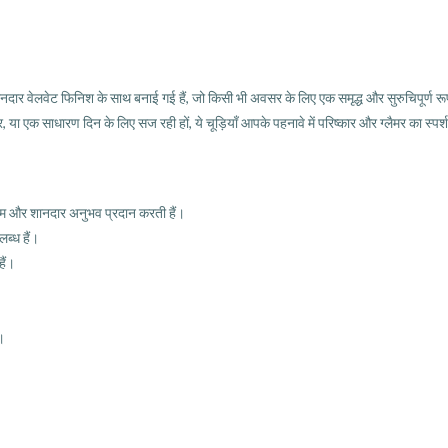
नदार वेलवेट फिनिश के साथ बनाई गई हैं, जो किसी भी अवसर के लिए एक समृद्ध और सुरुचिपूर्ण रूप 
, या एक साधारण दिन के लिए सज रही हों, ये चूड़ियाँ आपके पहनावे में परिष्कार और ग्लैमर का स्पर्श
 नरम और शानदार अनुभव प्रदान करती हैं।
लब्ध हैं।
हैं।
।