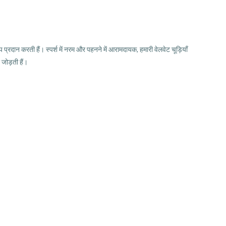
प्रदान करती हैं। स्पर्श में नरम और पहनने में आरामदायक, हमारी वेलवेट चूड़ियाँ
 जोड़ती हैं।