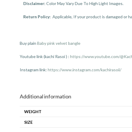
Disclaimer:
Color May Vary Due To High Light Images.
Return Policy:
Applicable, If your product is damaged or ha
Buy plain
Baby pink velvet bangle
Youtube link (kachi Rasoi ) :
https://www.youtube.com/@Kach
Instagram link:
https://www.instagram.com/kachirasoii/
Additional information
WEIGHT
SIZE