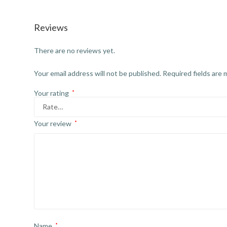
Reviews
There are no reviews yet.
Your email address will not be published.
Required fields are
Your rating
*
Your review
*
Name
*