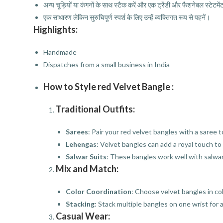
अन्य चूड़ियों या कंगनों के साथ स्टैक करें और एक ट्रेंडी और फैशनेबल स्टेटमें
एक साधारण लेकिन सुरुचिपूर्ण स्पर्श के लिए उन्हें व्यक्तिगत रूप से पहनें।
Highlights:
Handmade
Dispatches from a small business in India
How to Style red Velvet Bangle :
Traditional Outfits:
Sarees
: Pair your red velvet bangles with a saree
Lehengas
: Velvet bangles can add a royal touch to
Salwar Suits
: These bangles work well with salwar 
Mix and Match:
Color Coordination
: Choose velvet bangles in co
Stacking
: Stack multiple bangles on one wrist for 
Casual Wear: